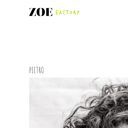
PIETRO