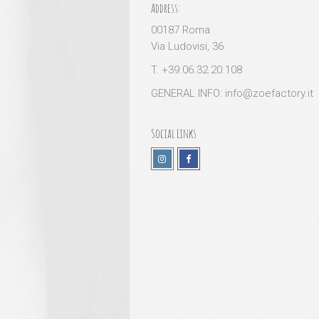
Address:
00187 Roma
Via Ludovisi, 36
T. +39.06.32.20.108
GENERAL INFO: info@zoefactory.it
Social Links