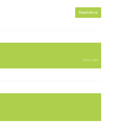
Read More
Steve Jobs