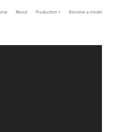
ome
About
Production +
Become a model